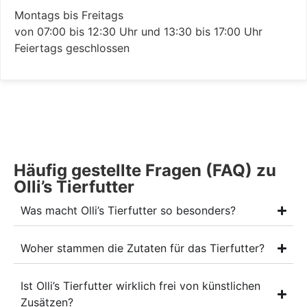
Montags bis Freitags
von 07:00 bis 12:30 Uhr und 13:30 bis 17:00 Uhr
Feiertags geschlossen
Häufig gestellte Fragen (FAQ) zu
Olli’s Tierfutter
Was macht Olli’s Tierfutter so besonders?
Woher stammen die Zutaten für das Tierfutter?
Ist Olli’s Tierfutter wirklich frei von künstlichen
Zusätzen?