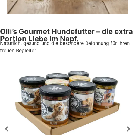
Olli’s Gourmet Hundefutter – die extra
Portion Liebe im Napf.
Natürlich, gesund und die besondere Belohnung für Ihren
treuen Begleiter.