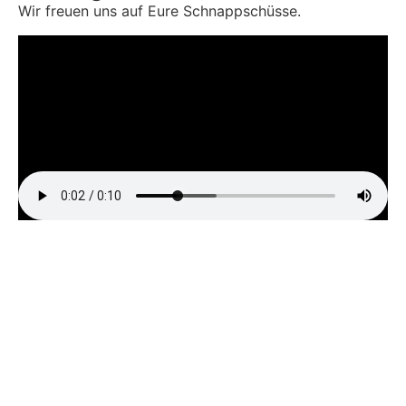
Wir freuen uns auf Eure Schnappschüsse.