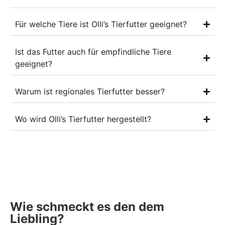
Für welche Tiere ist Olli’s Tierfutter geeignet?
Ist das Futter auch für empfindliche Tiere
geeignet?
Warum ist regionales Tierfutter besser?
Wo wird Olli’s Tierfutter hergestellt?
Wie schmeckt es den dem
Liebling?