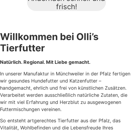
frisch!
Willkommen bei Olli’s
Tierfutter
Natürlich.
Regional. Mit Liebe gemacht.
In unserer Manufaktur in Münchweiler in der Pfalz fertigen
wir gesundes Hundefutter und Katzenfutter –
handgemacht, ehrlich und frei von künstlichen Zusätzen.
Verarbeitet werden ausschließlich natürliche Zutaten, die
wir mit viel Erfahrung und Herzblut zu ausgewogenen
Futtermischungen vereinen.
So entsteht artgerechtes Tierfutter aus der Pfalz, das
Vitalität, Wohlbefinden und die Lebensfreude Ihres