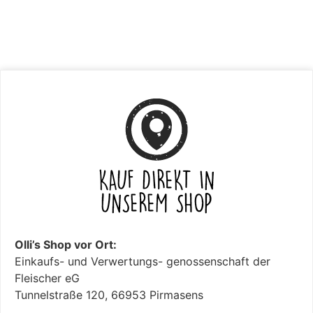
Olli’s Shop vor Ort:
Einkaufs- und Verwertungs- genossenschaft der
Fleischer eG
Tunnelstraße 120, 66953 Pirmasens