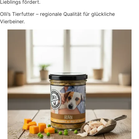
Lieblings fördert.
Olli’s Tierfutter – regionale Qualität für glückliche
Vierbeiner.