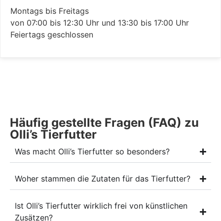
Montags bis Freitags
von 07:00 bis 12:30 Uhr und 13:30 bis 17:00 Uhr
Feiertags geschlossen
Häufig gestellte Fragen (FAQ) zu
Olli’s Tierfutter
Was macht Olli’s Tierfutter so besonders?
Woher stammen die Zutaten für das Tierfutter?
Ist Olli’s Tierfutter wirklich frei von künstlichen
Zusätzen?