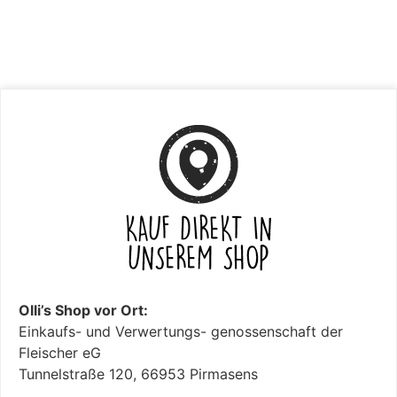
Olli’s Shop vor Ort:
Einkaufs- und Verwertungs- genossenschaft der
Fleischer eG
Tunnelstraße 120, 66953 Pirmasens