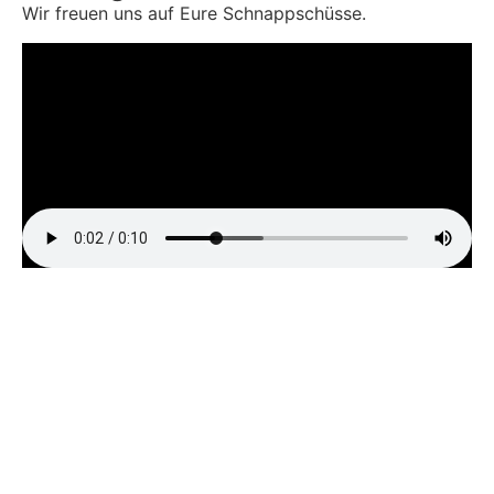
Wir freuen uns auf Eure Schnappschüsse.