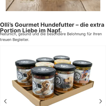
Olli’s Gourmet Hundefutter – die extra
Portion Liebe im Napf.
Natürlich, gesund und die besondere Belohnung für Ihren
treuen Begleiter.