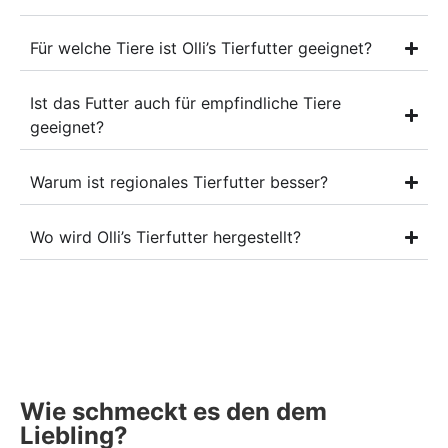
Für welche Tiere ist Olli’s Tierfutter geeignet?
Ist das Futter auch für empfindliche Tiere
geeignet?
Warum ist regionales Tierfutter besser?
Wo wird Olli’s Tierfutter hergestellt?
Wie schmeckt es den dem
Liebling?