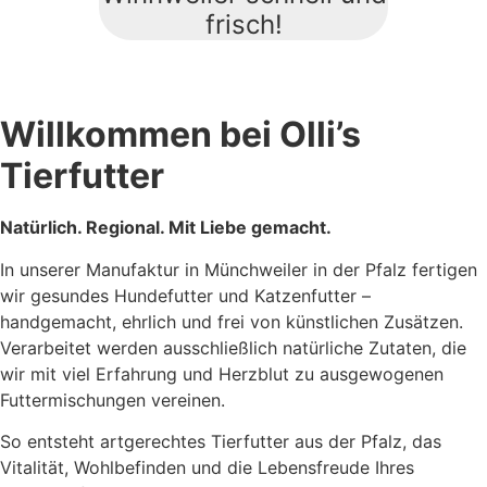
frisch!
Willkommen bei Olli’s
Tierfutter
Natürlich.
Regional. Mit Liebe gemacht.
In unserer Manufaktur in Münchweiler in der Pfalz fertigen
wir gesundes Hundefutter und Katzenfutter –
handgemacht, ehrlich und frei von künstlichen Zusätzen.
Verarbeitet werden ausschließlich natürliche Zutaten, die
wir mit viel Erfahrung und Herzblut zu ausgewogenen
Futtermischungen vereinen.
So entsteht artgerechtes Tierfutter aus der Pfalz, das
Vitalität, Wohlbefinden und die Lebensfreude Ihres