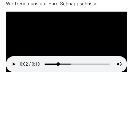
Wir freuen uns auf Eure Schnappschüsse.