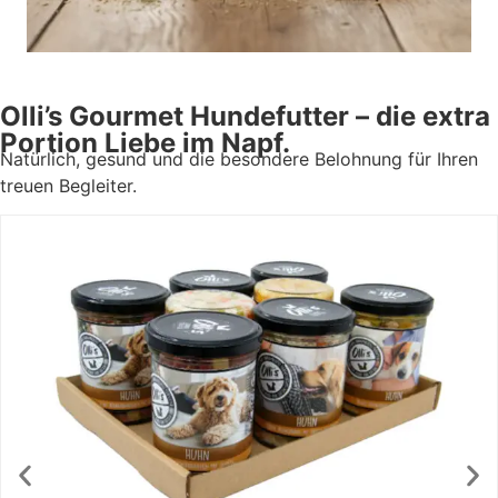
Olli’s Gourmet Hundefutter – die extra
Portion Liebe im Napf.
Natürlich, gesund und die besondere Belohnung für Ihren
treuen Begleiter.