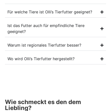
Für welche Tiere ist Olli’s Tierfutter geeignet?
Ist das Futter auch für empfindliche Tiere
geeignet?
Warum ist regionales Tierfutter besser?
Wo wird Olli’s Tierfutter hergestellt?
Wie schmeckt es den dem
Liebling?