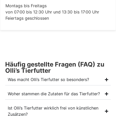
Montags bis Freitags
von 07:00 bis 12:30 Uhr und 13:30 bis 17:00 Uhr
Feiertags geschlossen
Häufig gestellte Fragen (FAQ) zu
Olli’s Tierfutter
Was macht Olli’s Tierfutter so besonders?
Woher stammen die Zutaten für das Tierfutter?
Ist Olli’s Tierfutter wirklich frei von künstlichen
Zusätzen?