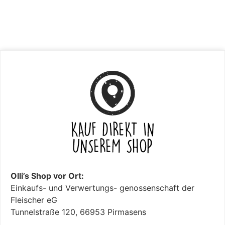
Olli’s Shop vor Ort:
Einkaufs- und Verwertungs- genossenschaft der
Fleischer eG
Tunnelstraße 120, 66953 Pirmasens