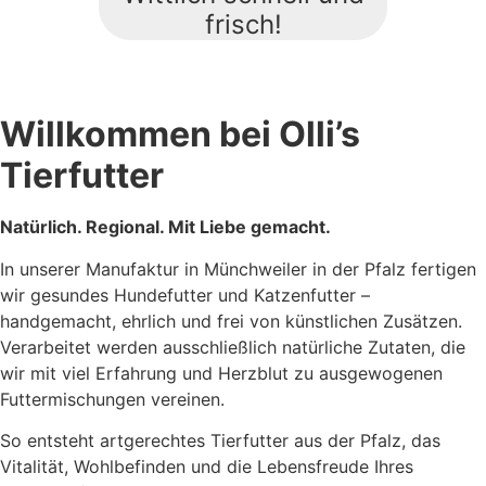
frisch!
Willkommen bei Olli’s
Tierfutter
Natürlich.
Regional. Mit Liebe gemacht.
In unserer Manufaktur in Münchweiler in der Pfalz fertigen
wir gesundes Hundefutter und Katzenfutter –
handgemacht, ehrlich und frei von künstlichen Zusätzen.
Verarbeitet werden ausschließlich natürliche Zutaten, die
wir mit viel Erfahrung und Herzblut zu ausgewogenen
Futtermischungen vereinen.
So entsteht artgerechtes Tierfutter aus der Pfalz, das
Vitalität, Wohlbefinden und die Lebensfreude Ihres