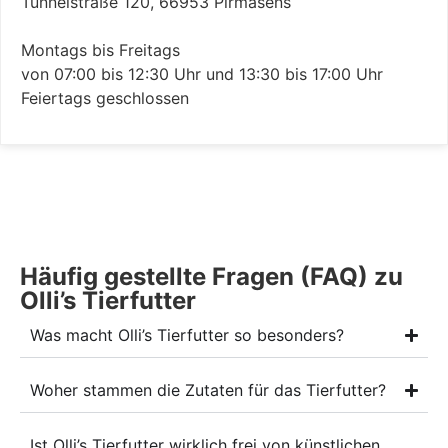
Tunnelstraße 120, 66953 Pirmasens
Montags bis Freitags
von 07:00 bis 12:30 Uhr und 13:30 bis 17:00 Uhr
Feiertags geschlossen
Häufig gestellte Fragen (FAQ) zu
Olli’s Tierfutter
Was macht Olli’s Tierfutter so besonders?
Woher stammen die Zutaten für das Tierfutter?
Ist Olli’s Tierfutter wirklich frei von künstlichen