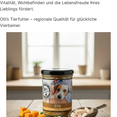
Vitalität, Wohlbefinden und die Lebensfreude Ihres
Lieblings fördert.
Olli’s Tierfutter – regionale Qualität für glückliche
Vierbeiner.