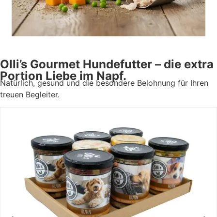
Olli’s Gourmet Hundefutter – die extra
Portion Liebe im Napf.
Natürlich, gesund und die besondere Belohnung für Ihren
treuen Begleiter.