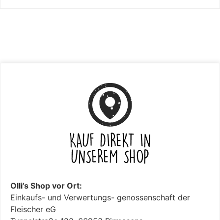
Olli’s Shop vor Ort:
Einkaufs- und Verwertungs- genossenschaft der
Fleischer eG