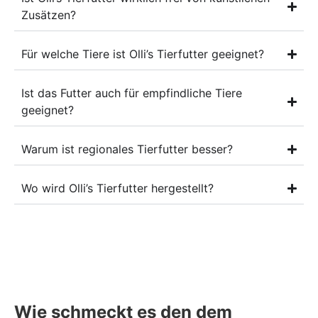
Zusätzen?
Für welche Tiere ist Olli’s Tierfutter geeignet?
Ist das Futter auch für empfindliche Tiere
geeignet?
Warum ist regionales Tierfutter besser?
Wo wird Olli’s Tierfutter hergestellt?
Wie schmeckt es den dem