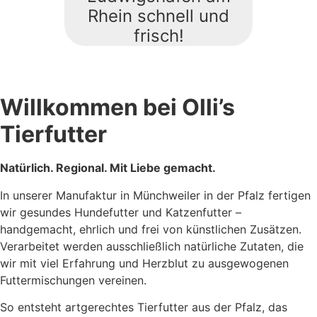
Rhein schnell und
frisch!
Willkommen bei Olli’s
Tierfutter
Natürlich.
Regional. Mit Liebe gemacht.
In unserer Manufaktur in Münchweiler in der Pfalz fertigen
wir gesundes Hundefutter und Katzenfutter –
handgemacht, ehrlich und frei von künstlichen Zusätzen.
Verarbeitet werden ausschließlich natürliche Zutaten, die
wir mit viel Erfahrung und Herzblut zu ausgewogenen
Futtermischungen vereinen.
So entsteht artgerechtes Tierfutter aus der Pfalz, das