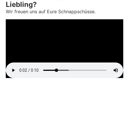
Liebling?
Wir freuen uns auf Eure Schnappschüsse.