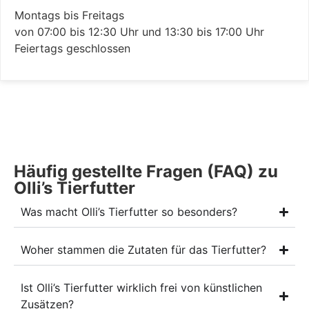
Montags bis Freitags
von 07:00 bis 12:30 Uhr und 13:30 bis 17:00 Uhr
Feiertags geschlossen
Häufig gestellte Fragen (FAQ) zu
Olli’s Tierfutter
Was macht Olli’s Tierfutter so besonders?
Woher stammen die Zutaten für das Tierfutter?
Ist Olli’s Tierfutter wirklich frei von künstlichen
Zusätzen?