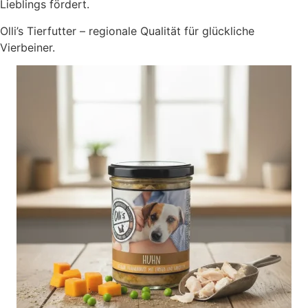
Lieblings fördert.
Olli’s Tierfutter – regionale Qualität für glückliche
Vierbeiner.