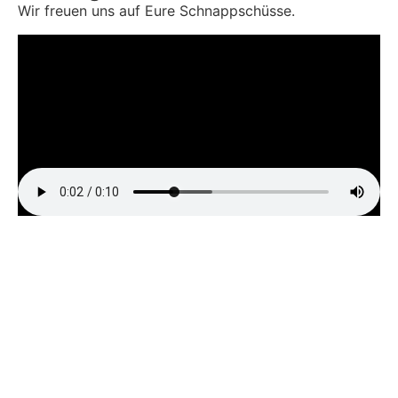
Wir freuen uns auf Eure Schnappschüsse.