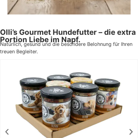
Olli’s Gourmet Hundefutter – die extra
Portion Liebe im Napf.
Natürlich, gesund und die besondere Belohnung für Ihren
treuen Begleiter.