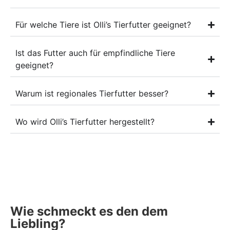
Für welche Tiere ist Olli’s Tierfutter geeignet?
Ist das Futter auch für empfindliche Tiere
geeignet?
Warum ist regionales Tierfutter besser?
Wo wird Olli’s Tierfutter hergestellt?
Wie schmeckt es den dem
Liebling?