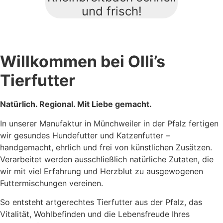
und frisch!
Willkommen bei Olli’s
Tierfutter
Natürlich.
Regional. Mit Liebe gemacht.
In unserer Manufaktur in Münchweiler in der Pfalz fertigen
wir gesundes Hundefutter und Katzenfutter –
handgemacht, ehrlich und frei von künstlichen Zusätzen.
Verarbeitet werden ausschließlich natürliche Zutaten, die
wir mit viel Erfahrung und Herzblut zu ausgewogenen
Futtermischungen vereinen.
So entsteht artgerechtes Tierfutter aus der Pfalz, das
Vitalität, Wohlbefinden und die Lebensfreude Ihres