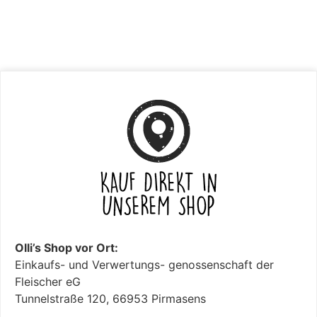
Olli’s Shop vor Ort:
Einkaufs- und Verwertungs- genossenschaft der
Fleischer eG
Tunnelstraße 120, 66953 Pirmasens