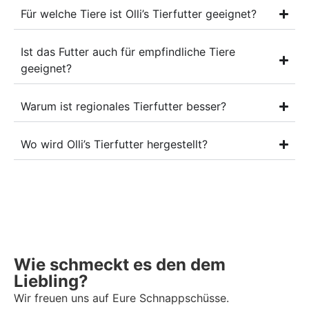
Für welche Tiere ist Olli’s Tierfutter geeignet?
Ist das Futter auch für empfindliche Tiere
geeignet?
Warum ist regionales Tierfutter besser?
Wo wird Olli’s Tierfutter hergestellt?
Wie schmeckt es den dem
Liebling?
Wir freuen uns auf Eure Schnappschüsse.