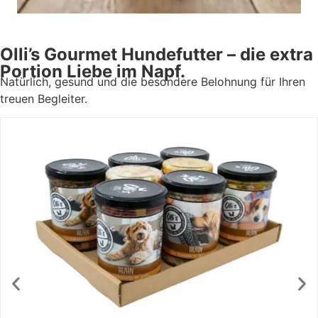
Olli’s Gourmet Hundefutter – die extra
Portion Liebe im Napf.
Natürlich, gesund und die besondere Belohnung für Ihren
treuen Begleiter.