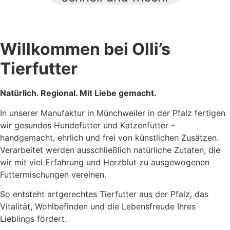
Willkommen bei Olli’s
Tierfutter
Natürlich.
Regional. Mit Liebe gemacht.
In unserer Manufaktur in Münchweiler in der Pfalz fertigen
wir gesundes Hundefutter und Katzenfutter –
handgemacht, ehrlich und frei von künstlichen Zusätzen.
Verarbeitet werden ausschließlich natürliche Zutaten, die
wir mit viel Erfahrung und Herzblut zu ausgewogenen
Futtermischungen vereinen.
So entsteht artgerechtes Tierfutter aus der Pfalz, das
Vitalität, Wohlbefinden und die Lebensfreude Ihres
Lieblings fördert.