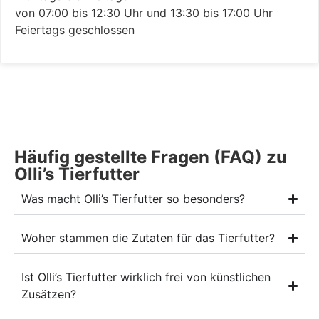
von 07:00 bis 12:30 Uhr und 13:30 bis 17:00 Uhr
Feiertags geschlossen
Häufig gestellte Fragen (FAQ) zu
Olli’s Tierfutter
Was macht Olli’s Tierfutter so besonders?
Woher stammen die Zutaten für das Tierfutter?
Ist Olli’s Tierfutter wirklich frei von künstlichen
Zusätzen?