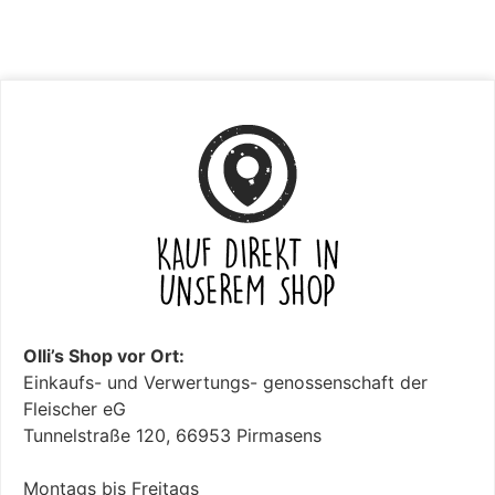
Olli’s Shop vor Ort:
Einkaufs- und Verwertungs- genossenschaft der
Fleischer eG
Tunnelstraße 120, 66953 Pirmasens
Montags bis Freitags