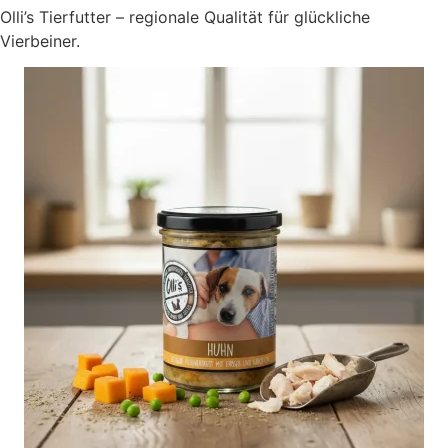
Olli’s Tierfutter – regionale Qualität für glückliche
Vierbeiner.